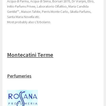
Acqua di Parma, Acqua di Siena, Borsari 1870, Dr Vranjes, Etro,
Initio Parfums Privee, Laboratorio Olfattivo, Maria Candida
Gentile**, Maison Tahite, Perris Monte Carlo, Sikelia Parfums,
Santa Maria Novella etc.
Most probably also L'Erbolario.
Montecatini Terme
Perfumeries