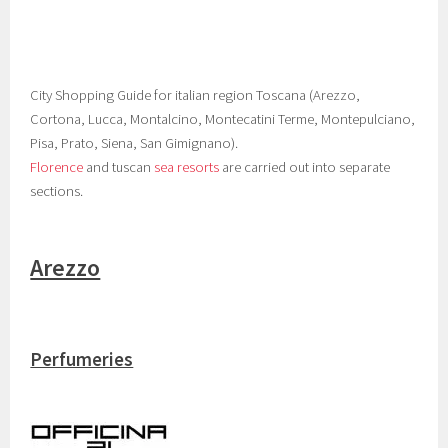
City Shopping Guide for italian region Toscana (Arezzo,
Cortona, Lucca, Montalcino, Montecatini Terme, Montepulciano,
Pisa, Prato, Siena, San Gimignano).
Florence
and tuscan
sea resorts
are carried out into separate
sections.
Arezzo
Perfumeries