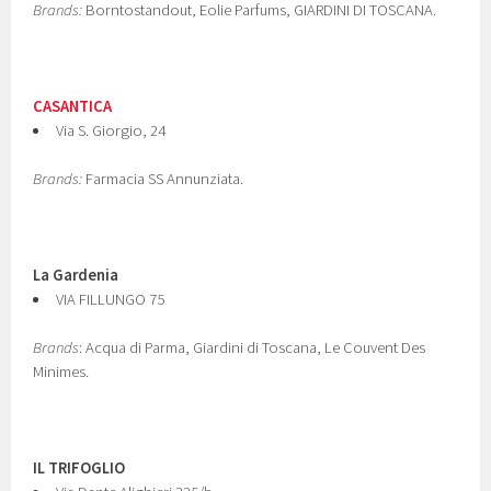
Brands:
Borntostandout, Eolie Parfums, GIARDINI DI TOSCANA.
CASANTICA
Via S. Giorgio, 24
Brands:
Farmacia SS Annunziata.
La Gardenia
VIA FILLUNGO 75
Brands
: Acqua di Parma, Giardini di Toscana, Le Couvent Des
Minimes.
IL TRIFOGLIO