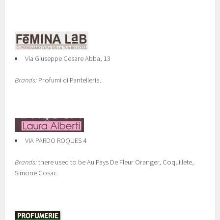
Via Giuseppe Cesare Abba, 13
Brands:
Profumi di Pantelleria.
VIA PARDO ROQUES 4
Brands:
there used to be Au Pays De Fleur Oranger, Coquillete,
Simone Cosac.