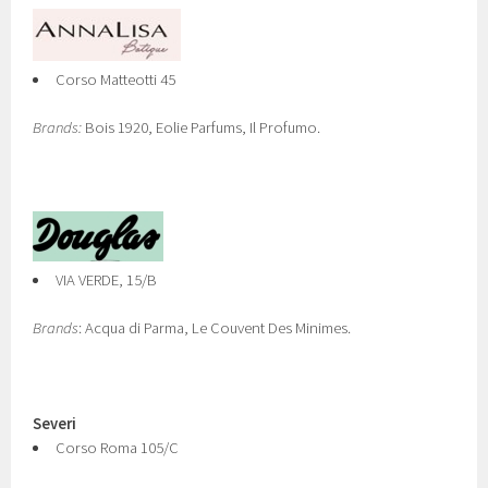
Corso Matteotti 45
Brands:
Bois 1920, Eolie Parfums, Il Profumo.
VIA VERDE, 15/B
Brands
: Acqua di Parma, Le Couvent Des Minimes.
Severi
Corso Roma 105/C