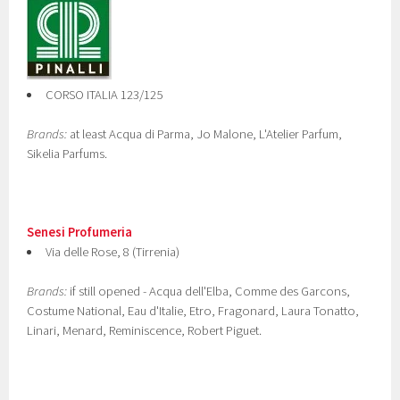
CORSO ITALIA 123/125
Brands:
at least Acqua di Parma, Jo Malone, L'Atelier Parfum,
Sikelia Parfums.
Senesi Profumeria
Via delle Rose, 8 (Tirrenia)
Brands:
if still opened - Acqua dell'Elba, Comme des Garcons,
Costume National, Eau d'Italie, Etro, Fragonard, Laura Tonatto,
Linari, Menard, Reminiscence, Robert Piguet.