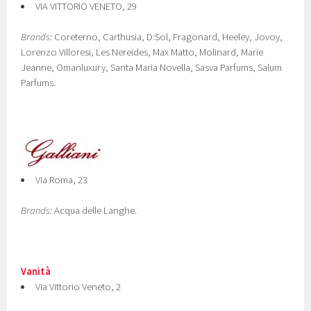
VIA VITTORIO VENETO, 29
Brands
: Coreterno, Carthusia, D:Sol, Fragonard, Heeley, Jovoy,
Lorenzo Villoresi, Les Nereides, Max Matto, Molinard, Marie
Jeanne, Omanluxury, Santa Maria Novella, Sasva Parfums, Salum
Parfums.
Via Roma, 23
Brands:
Acqua delle Langhe.
Vanità
Via Vittorio Veneto, 2