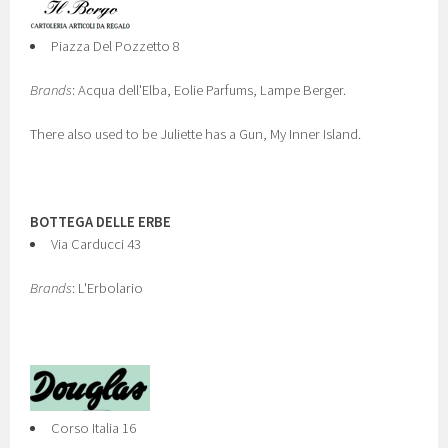
Piazza Del Pozzetto 8
Brands
: Acqua dell'Elba, Eolie Parfums, Lampe Berger.
There also used to be Juliette has a Gun, My Inner Island.
BOTTEGA DELLE ERBE
Via Carducci 43
Brands
: L'Erbolario
Corso Italia 16