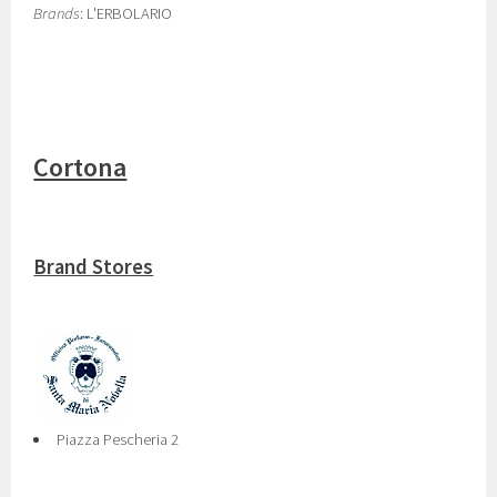
Brands
: L'ERBOLARIO
Cortona
Brand Stores
Piazza Pescheria 2