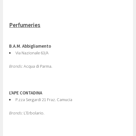
Perfumeries
B.A.M. Abbigliamento
Via Nazionale 63/A
Brands:
Acqua di Parma.
L'APE CONTADINA
P.zza Sergardi 21 Fraz. Camucia
Brands:
L'Erbolario.