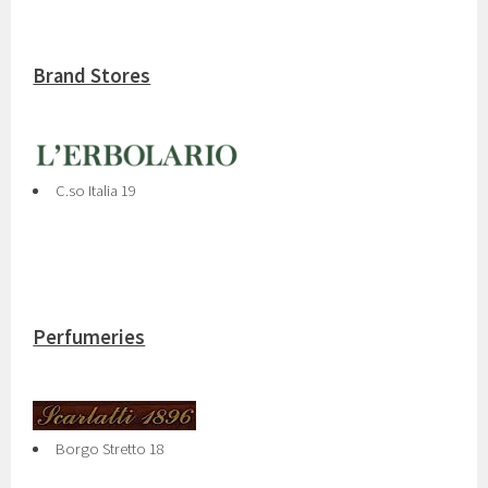
Brand Stores
C.so Italia 19
Perfumeries
Borgo Stretto 18