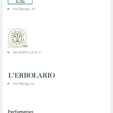
Via Fillungo, 65
VIA SANTA LUCIA 17
Via Fillungo 31
Perfumeries