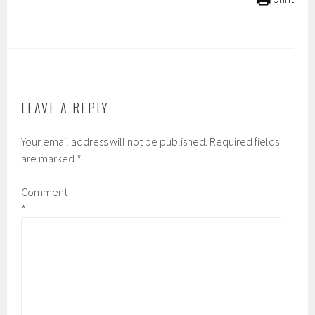
LEAVE A REPLY
Your email address will not be published.
Required fields
are marked
*
Comment
*