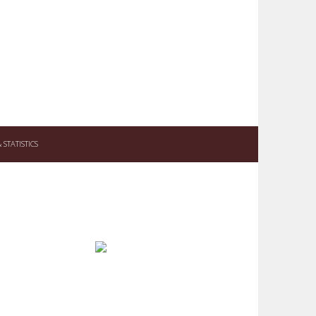
STATISTICS